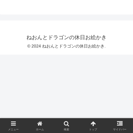
ねおんとドラゴンの休日お絵かき
© 2024 ねおんとドラゴンの休日お絵かき.
メニュー
ホーム
検索
トップ
サイドバー